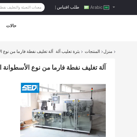
طلب اقتباس
|
Arabic
حالات
منزل
المنتجات
بثرة تعليب آلة
آلة تغليف نفطة فارما من نوع الأسطوا
آلة تغليف نفطة فارما من نوع الأسطوانة الأوتومات