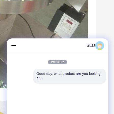
SED
11:57 PM
Good day, what product are you looking 
for?
تطبيقات آلة التعبئة والتغليف نفطة