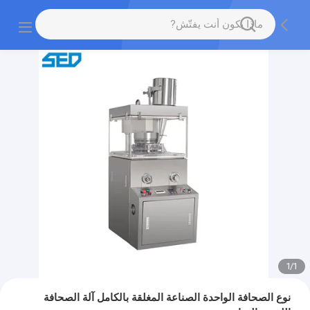
1
/
1
نوع الصحافة الواحدة الصناعة المغلقة بالكامل آلة الصحافة