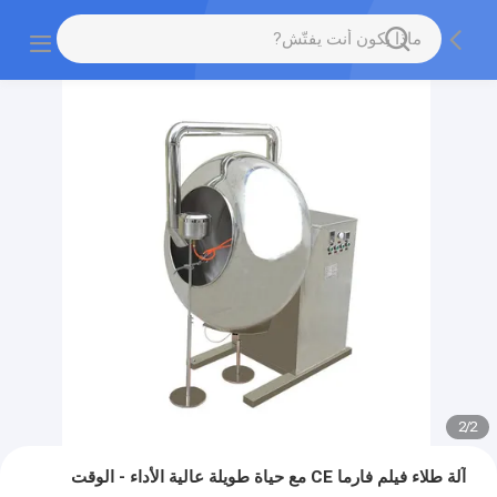
2
/
2
آلة طلاء فيلم فارما CE مع حياة طويلة عالية الأداء - الوقت