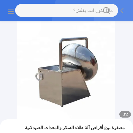
3
/
2
مصغرة نوع أقراص آلة طلاء السكر والمعدات الصيدلانية