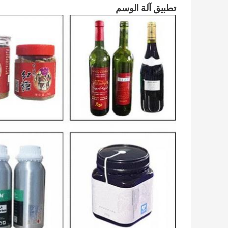
تطبيق آلة الوسم