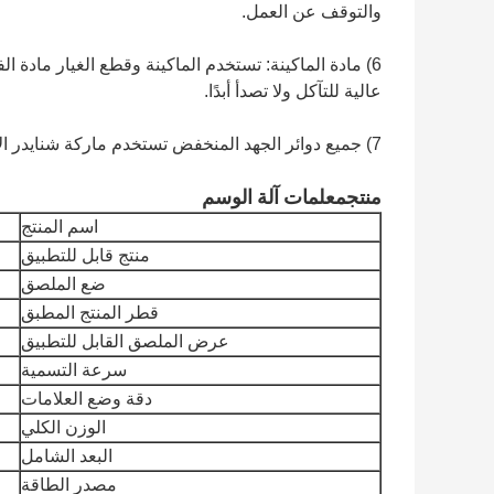
والتوقف عن العمل.
عالية للتآكل ولا تصدأ أبدًا.
7) جميع دوائر الجهد المنخفض تستخدم ماركة شنايدر الألمانية.
منتج
معلمات آلة الوسم
اسم المنتج
منتج قابل للتطبيق
ضع الملصق
قطر المنتج المطبق
عرض الملصق القابل للتطبيق
سرعة التسمية
دقة وضع العلامات
الوزن الكلي
البعد الشامل
مصدر الطاقة