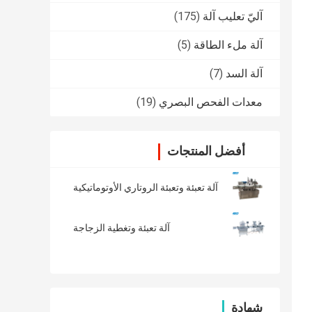
آليّ تعليب آلة
(175)
آلة ملء الطاقة
(5)
آلة السد
(7)
معدات الفحص البصري
(19)
أفضل المنتجات
آلة تعبئة وتعبئة الروتاري الأوتوماتيكية
آلة تعبئة وتغطية الزجاجة
شهادة