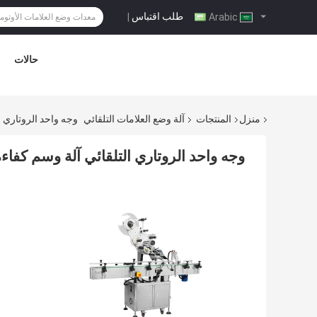
طلب اقتباس
|
Arabic
حالات
منزل
المنتجات
آلة وضع العلامات التلقائي
وجه واحد الروتاري ا
وجه واحد الروتاري التلقائي آلة وسم كفاء