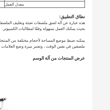
معدل العمل
نطاق التطبيق:
هذه عبارة عن آلة لصق ملصقات تعبئة وتغليف الملصقات ا
بحيث يمكنك العمل بسهولة وفقًا لمطالبات الكمبيوتر.
يمكنه ضبط موضع المساحة لأحجام مختلفة من المنتجات ،
ملصقين في نفس الوقت ، وتعتبر ميزة وضع العلامات المت
عرض المنتجات من آلة الوسم