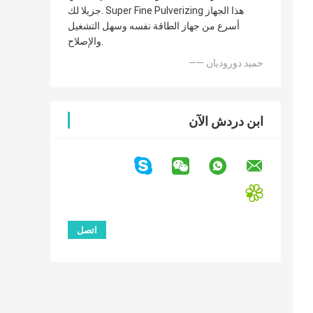
جزيلا لك. Super Fine Pulverizing هذا الجهاز
أسرع من جهاز الطاقة نفسه وسهل التشغيل
والإصلاح.
—— حميد دوروديان
ابن دردش الآن