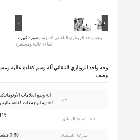
وجه واحد الروتاري التلقائي آلة وسم
صورة كبيرة :
كفاءة عالية ومستقرة
وجه واحد الروتاري التلقائي آلة وسم كفاءة عالية ومس
وصف
آلة وضع العلامات الأوتوماتيكية
اسم:
أحادية الوجه ذات كفاءة عالية
0-115
قطر المنتج المطبق:
سرعة التسمية:
0-80 قطعة / دقيقة