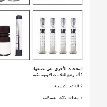
المنتجات الأخرى التي نصنعها:
1.آلة وضع العلامات الأوتوماتيكية
2. آلة عد الكبسولة
3. معدات الآلات الصيدلانية