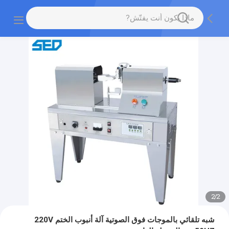
2
/
2
شبه تلقائي بالموجات فوق الصوتية آلة أنبوب الختم 220V