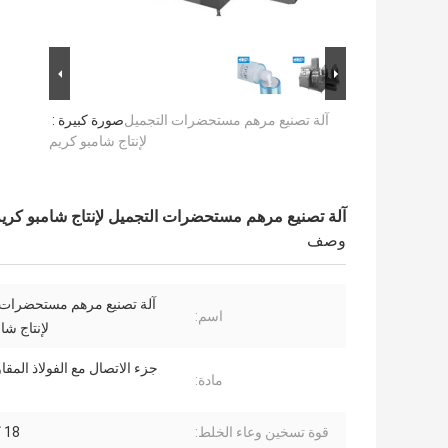
آلة تصنيع مرهم مستحضرات التجميل
صورة كبيرة :
لإنتاج شامبو كريم
آلة تصنيع مرهم مستحضرات التجميل لإنتاج شامبو كري
وصف
آلة تصنيع مرهم مستحضرات 
اسم:
لإنتاج شا
جزء الاتصال مع الفولاذ المقا
مادة:
قوة تسخين وعاء الخلط:
18 كيلو واط