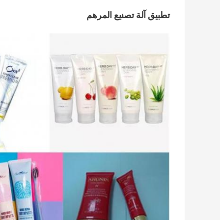
تطبيق آلة تصنيع المرهم