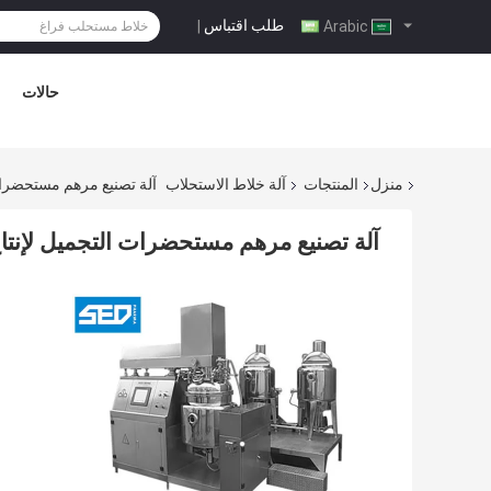
طلب اقتباس
|
Arabic
حالات
منزل
المنتجات
آلة خلاط الاستحلاب
آلة تصنيع مرهم مستحضرات
آلة تصنيع مرهم مستحضرات التجميل لإنتا