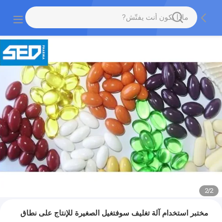
2
/
2
مختبر استخدام آلة تغليف سوفتغيل الصغيرة للإنتاج على نطاق