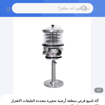
1
/
1
آلة تلميع قرص منطقة أرضية صغيرة متعددة الطبقات الاهتزاز