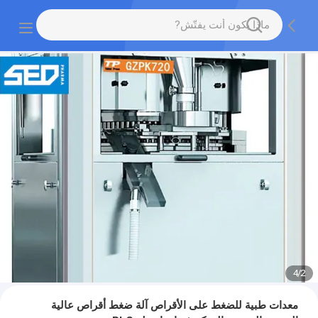
4
/
2
معدات طبية للضغط على الأقراص آلة ضغط أقراص عالية