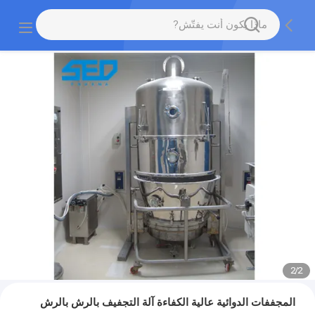
2
/
2
المجففات الدوائية عالية الكفاءة آلة التجفيف بالرش بالرش