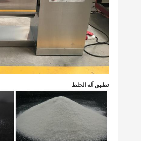
تطبيق آلة الخلط