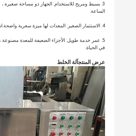
الساعة.
4. الاستثمار الصغير: المعدات لها ميزة سعرية واضحة.استثمار صغير ونتائج سريعة.
5. عمر خدمة طويل: الأجزاء الضعيفة للمعدة مصنوعة من
في الحياة.
عرض المنتج
آلة الخلط