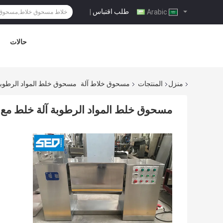
طلب اقتباس
|
Arabic
حالات
منزل
المنتجات
مسحوق خلاط آلة
مسحوق خلط المواد الرطوبة آلة
مسحوق خلط المواد الرطوبة آلة خلط مع حجم خ