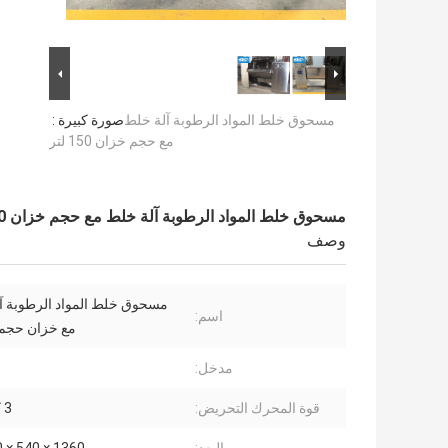
مسحوق خلط المواد الرطوبة آلة خلط
صورة كبيرة :
مع حجم خزان 150 لتر
مسحوق خلط المواد الرطوبة آلة خلط مع حجم خزان 150 لتر
وصف
مسحوق خلط المواد الرطوبة آل
اسم:
مع خزان حجم 150 لت
مدخل:
قوة المحرك التحريض:
3 كيلو واط