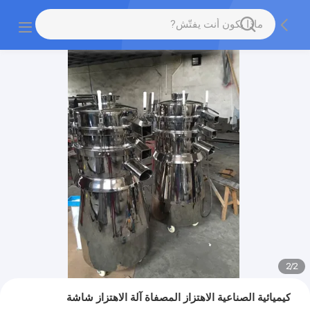
2
/
2
كيميائية الصناعية الاهتزاز المصفاة آلة الاهتزاز شاشة